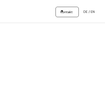
DE / EN
Kontakt